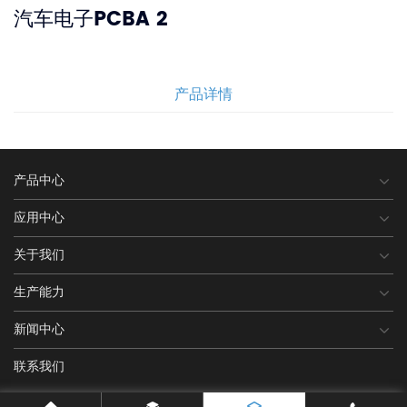
汽车电子PCBA 2
产品详情
产品中心
应用中心
关于我们
生产能力
新闻中心
联系我们