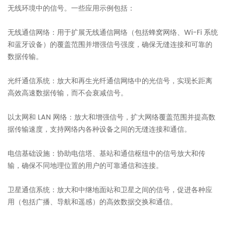
无线环境中的信号。一些应用示例包括：
无线通信网络：用于扩展无线通信网络（包括蜂窝网络、Wi-Fi 系统
和蓝牙设备）的覆盖范围并增强信号强度，确保无缝连接和可靠的
数据传输。
光纤通信系统：放大和再生光纤通信网络中的光信号，实现长距离
高效高速数据传输，而不会衰减信号。
以太网和 LAN 网络：放大和增强信号，扩大网络覆盖范围并提高数
据传输速度，支持网络内各种设备之间的无缝连接和通信。
电信基础设施：协助电信塔、基站和通信枢纽中的信号放大和传
输，确保不同地理位置的用户的可靠通信和连接。
卫星通信系统：放大和中继地面站和卫星之间的信号，促进各种应
用（包括广播、导航和遥感）的高效数据交换和通信。