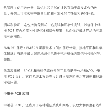
热管理：使用散热器、散热孔和足够的通风有助于散发多余的热
量，并防止可能损害中继器性能和可靠性的与热量相关的问题。
测试和验证：这包括信号测试、热测试和可靠性测试，以确保中继
器 PCB 符合所需的性能标准和操作规范，从而保证最终产品的可靠
性和耐用性。
EMI/RFI 屏蔽：EMI/RFI 屏蔽技术（例如屏蔽外壳、接地平面和铁氧
体磁珠）有助于最大限度地减少电磁干扰并确保内部信号传输的完
整性。
仿真和建模：SPICE 和电磁仿真软件等工具有助于分析和优化中继
器 PCB 设计。它们允许工程师在设计进入制造阶段之前识别和解决
潜在问题。
中继器 PCB 应用
中继器 PCB 广泛应用于各种通信系统和网络，以放大和再生有线和